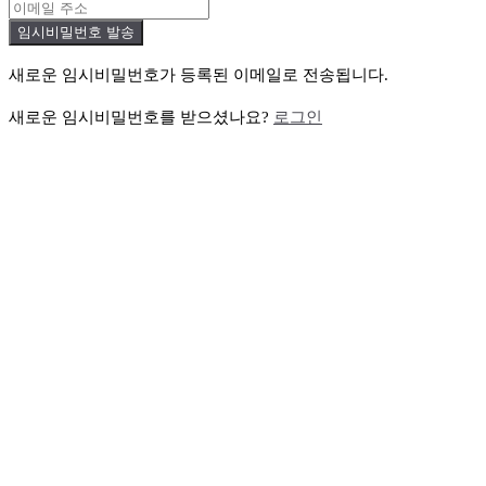
새로운 임시비밀번호가 등록된 이메일로 전송됩니다.
새로운 임시비밀번호를 받으셨나요?
로그인