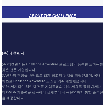
ABOUT THE CHALLENGE
(주)더 챌린지
(주)더챌린지는 Challenge Adventure 프로그램의 풍부한 노하우를
갖춘 전문 기업입니다.
37년간의 경험을 바탕으로 업계 최고의 위치를 확립했으며, 국내
최초로 Challenge Adventure 코스를 기획·개발했습니다.
또한, 세계적인 챌린지 전문 기업들과의 기술 제휴를 통해 차세대
디자인과 기술력을 접목하여 설계부터 시공·운영까지 통합 솔루션
을 제공합니다.