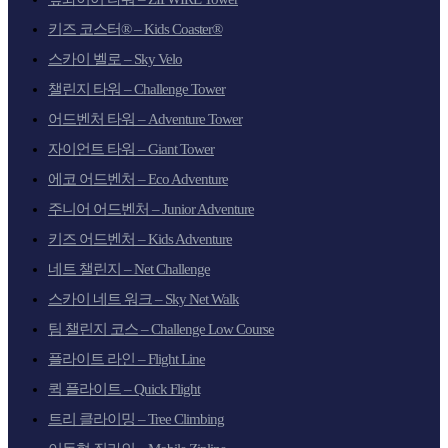
키즈 코스터® – Kids Coaster®
스카이 벨로 – Sky Velo
챌린지 타워 – Challenge Tower
어드벤처 타워 – Adventure Tower
자이언트 타워 – Giant Tower
에코 어드벤처 – Eco Adventure
주니어 어드벤처 – Junior Adventure
키즈 어드벤처 – Kids Adventure
네트 챌린지 – Net Challenge
스카이 네트 워크 – Sky Net Walk
팀 챌린지 코스 – Challenge Low Course
플라이트 라인 – Flight Line
퀵 플라이트 – Quick Flight
트리 클라이밍 – Tree Climbing