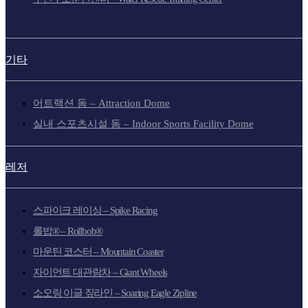
기타
어트랙션 돔 – Attraction Dome
실내 스포츠시설 돔 – Indoor Sports Facility Dome
레저
스파이크 레이싱 – Spike Racing
롤밥® – Rollbob®
마운틴 코스터 – Mountain Coaster
자이언트 대관람차 – Giant Wheels
소오링 이글 짚라인 – Soaring Eagle Zipline