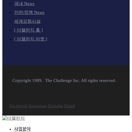
국내 News
안전/정책 News
세계모험시설
[ 더챌린지 홈 ]
[ 더챌린지 마켓 ]
Copyright 1989. The Challenge Inc. All rights reserved.
Facebook
Instagram
Youtube
Email
사업분야