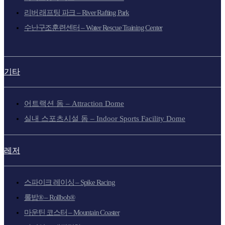
리버 래프팅 파크 – River Rafting Park
수난구조훈련센터 – Water Rescue Training Center
기타
어트랙션 돔 – Attraction Dome
실내 스포츠시설 돔 – Indoor Sports Facility Dome
레저
스파이크 레이싱 – Spike Racing
롤밥® – Rollbob®
마운틴 코스터 – Mountain Coaster