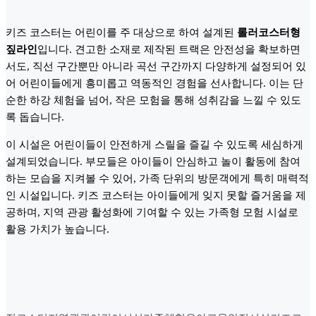
키즈 코스터는 어린이를 주 대상으로 하여 설계된
롤러코스터형
짚라인
입니다. 견고한 소재로 제작된 트랙은 안전성을 확보하면
서도, 직선 구간뿐만 아니라 곡선 구간까지 다양하게 설정되어 있
어 어린이들에게 흥미롭고 역동적인 경험을 선사합니다. 이는 단
순한 하강 체험을 넘어, 작은 모험을 통해 성취감을 느낄 수 있도
록 돕습니다.
이 시설은 어린이들이 안전하게 스릴을 즐길 수 있도록 세심하게
설계되었습니다. 부모들은 아이들이 안심하고 놀이 활동에 참여
하는 모습을 지켜볼 수 있어, 가족 단위의 방문객에게 특히 매력적
인 시설입니다. 키즈 코스터는 아이들에게 잊지 못할 즐거움을 제
공하며, 지역 관광 활성화에 기여할 수 있는 가족형 모험 시설로
활용 가치가 높습니다.