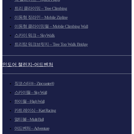
트리 클라이밍 – Tree Climbing
이동형 짚라인 – Mobile Zipline
이동형 클라이밍월 – Mobile Climbing Wall
스카이 워크 – SkyWalk
트리탑 워크브릿지 – Tree Top Walk Bridge
인도어 챌린지-어드벤처
짚코스터® – Zipcoaster®
스카이월 – Sky Wall
하이월 – High Wall
카트 레이싱 – Kart Racing
멀티볼 – Multi Ball
어드벤처 – Adventure