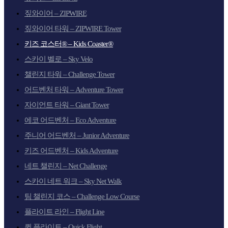
짚와이어 – ZIPWIRE
짚와이어 타워 – ZIPWIRE Tower
키즈 코스터® – Kids Coaster®
스카이 벨로 – Sky Velo
챌린지 타워 – Challenge Tower
어드벤처 타워 – Adventure Tower
자이언트 타워 – Giant Tower
에코 어드벤처 – Eco Adventure
주니어 어드벤처 – Junior Adventure
키즈 어드벤처 – Kids Adventure
네트 챌린지 – Net Challenge
스카이 네트 워크 – Sky Net Walk
팀 챌린지 코스 – Challenge Low Course
플라이트 라인 – Flight Line
퀵 플라이트 – Quick Flight