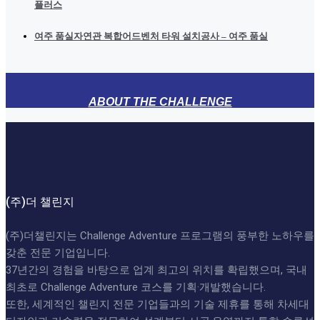
플러스
여주 품실자연관 복합어드벤처 타워 설치공사 – 여주 품실
ABOUT THE CHALLENGE
(주)더 챌린지
(주)더챌린지는 Challenge Adventure 프로그램의 풍부한 노하우를
갖춘 전문 기업입니다.
37년간의 경험을 바탕으로 업계 최고의 위치를 확립했으며, 국내
최초로 Challenge Adventure 코스를 기획·개발했습니다.
또한, 세계적인 챌린지 전문 기업들과의 기술 제휴를 통해 차세대