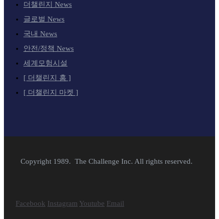
더챌린지 News
글로벌 News
국내 News
안전/정책 News
세계모험시설
[ 더챌린지 홈 ]
[ 더챌린지 마켓 ]
Copyright 1989. The Challenge Inc. All rights reserved.
Facebook
Instagram
Youtube
Email