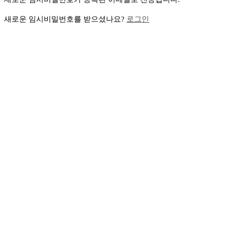
새로운 임시비밀번호를 받으셨나요?
로그인