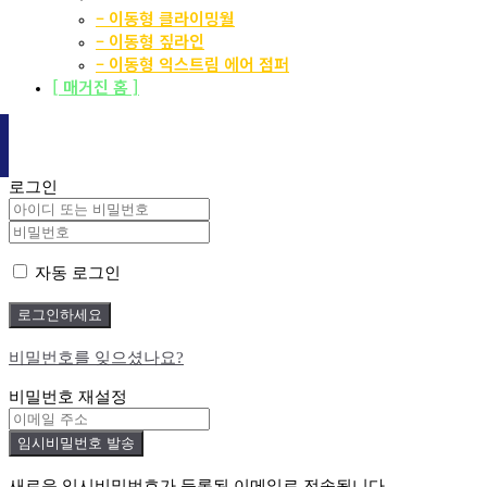
– 이동형 클라이밍월
– 이동형 짚라인
– 이동형 익스트림 에어 점퍼
[ 매거진 홈 ]
로그인
자동 로그인
비밀번호를 잊으셨나요?
비밀번호 재설정
새로운 임시비밀번호가 등록된 이메일로 전송됩니다.