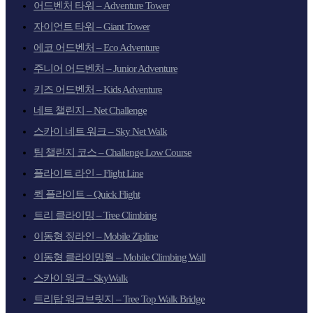
어드벤처 타워 – Adventure Tower
자이언트 타워 – Giant Tower
에코 어드벤처 – Eco Adventure
주니어 어드벤처 – Junior Adventure
키즈 어드벤처 – Kids Adventure
네트 챌린지 – Net Challenge
스카이 네트 워크 – Sky Net Walk
팀 챌린지 코스 – Challenge Low Course
플라이트 라인 – Flight Line
퀵 플라이트 – Quick Flight
트리 클라이밍 – Tree Climbing
이동형 짚라인 – Mobile Zipline
이동형 클라이밍월 – Mobile Climbing Wall
스카이 워크 – SkyWalk
트리탑 워크브릿지 – Tree Top Walk Bridge