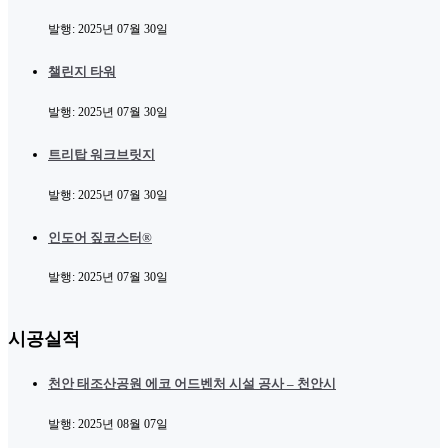
발행:
2025년 07월 30일
챌린지 타워
발행:
2025년 07월 30일
트리탑 워크브릿지
발행:
2025년 07월 30일
인도어 짚코스터®
발행:
2025년 07월 30일
시공실적
천안 태조산공원 에코 어드벤처 시설 공사 – 천안시
발행:
2025년 08월 07일