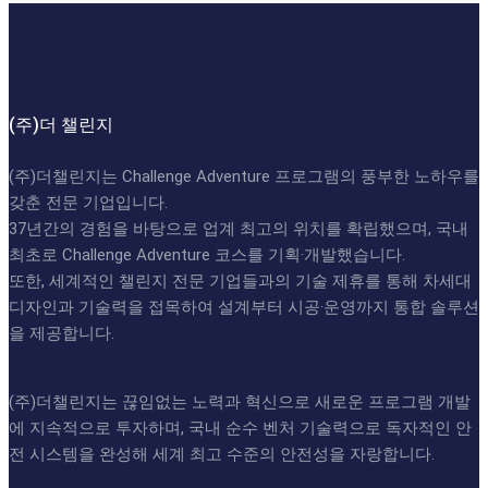
(주)더 챌린지
(주)더챌린지는 Challenge Adventure 프로그램의 풍부한 노하우를
갖춘 전문 기업입니다.
37년간의 경험을 바탕으로 업계 최고의 위치를 확립했으며, 국내
최초로 Challenge Adventure 코스를 기획·개발했습니다.
또한, 세계적인 챌린지 전문 기업들과의 기술 제휴를 통해 차세대
디자인과 기술력을 접목하여 설계부터 시공·운영까지 통합 솔루션
을 제공합니다.
(주)더챌린지는 끊임없는 노력과 혁신으로 새로운 프로그램 개발
에 지속적으로 투자하며, 국내 순수 벤처 기술력으로 독자적인 안
전 시스템을 완성해 세계 최고 수준의 안전성을 자랑합니다.