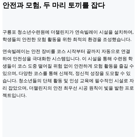
안전과 모험, 두 마리 토끼를 잡다
구룡포 청소년수련원에 더챌린지가 연속빌레이 시설을 설치하여,
학생들의 안전한 모험 활동을 위한 최적의 환경을 조성했습니다.
연속빌레이는 안전 장비를 코스 시작부터 끝까지 자동으로 연결
하여 안전성을 극대화한 시스템입니다. 이 시설을 통해 수련원 학
생들이 코스 도중 떨어질 위험 없이 안전하게 모험 활동을 즐길 수
있으며, 다양한 코스를 통해 신체적, 정신적 성장을 도모할 수 있
습니다. 청소년들의 단체 활동 및 인성 교육에 필수적인 시설로 자
리 잡았으며, 더챌린지의 안전 최우선 시공 원칙이 빛을 발한 프로
젝트입니다.